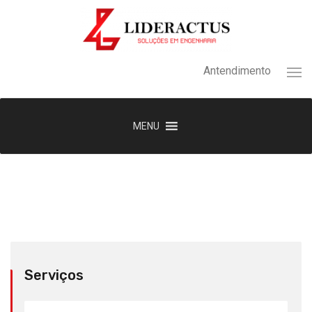
Antendimento
MENU
Serviços