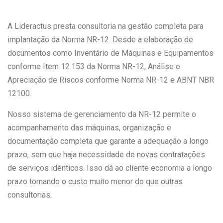
A Lideractus presta consultoria na gestão completa para
implantação da Norma NR-12. Desde a elaboração de
documentos como Inventário de Máquinas e Equipamentos
conforme Item 12.153 da Norma NR-12, Análise e
Apreciação de Riscos conforme Norma NR-12 e ABNT NBR
12100.
Nosso sistema de gerenciamento da NR-12 permite o
acompanhamento das máquinas, organização e
documentação completa que garante a adequação a longo
prazo, sem que haja necessidade de novas contratações
de serviços idênticos. Isso dá ao cliente economia a longo
prazo tornando o custo muito menor do que outras
consultorias.