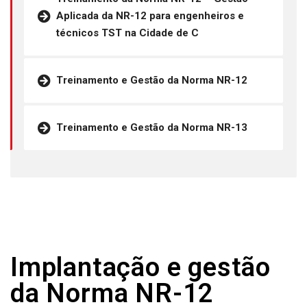
Aplicada da NR-12 para engenheiros e
técnicos TST na Cidade de C
Treinamento e Gestão da Norma NR-12
Treinamento e Gestão da Norma NR-13
Implantação e gestão
da Norma NR-12