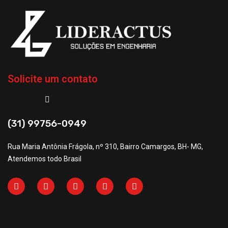
Solicite um contato
(31) 99756-0949
Rua Maria Antônia Frágola, nº 310, Bairro Camargos, BH- MG,
Atendemos todo Brasil