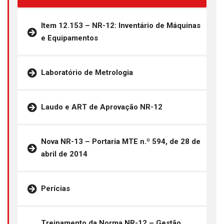
Item 12.153 – NR-12: Inventário de Máquinas
e Equipamentos
Laboratório de Metrologia
Laudo e ART de Aprovação NR-12
Nova NR-13 – Portaria MTE n.º 594, de 28 de
abril de 2014
Perícias
Treinamento da Norma NR-12 – Gestão