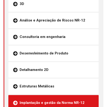
3D
Análise e Apreciação de Riscos NR-12
Consultoria em engenharia
Desenvolvimento de Produto
Detalhamento 2D
Estruturas Metálicas
Implantação e gestão da Norma NR-12