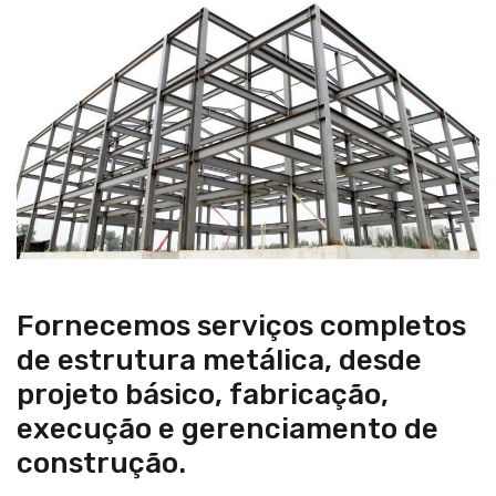
Fornecemos serviços completos
de estrutura metálica, desde
projeto básico, fabricação,
execução e gerenciamento de
construção.