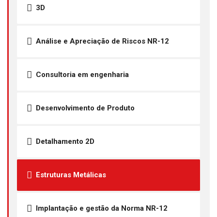
3D
Análise e Apreciação de Riscos NR-12
Consultoria em engenharia
Desenvolvimento de Produto
Detalhamento 2D
Estruturas Metálicas
Implantação e gestão da Norma NR-12