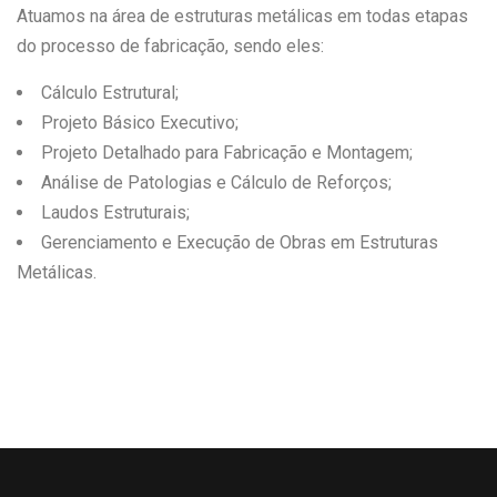
Atuamos na área de estruturas metálicas em todas etapas
do processo de fabricação, sendo eles:
Cálculo Estrutural;
Projeto Básico Executivo;
Projeto Detalhado para Fabricação e Montagem;
Análise de Patologias e Cálculo de Reforços;
Laudos Estruturais;
Gerenciamento e Execução de Obras em Estruturas
Metálicas.