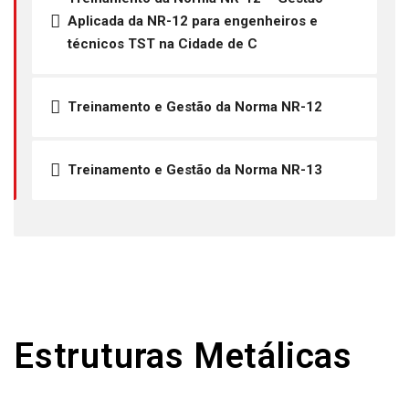
Aplicada da NR-12 para engenheiros e
técnicos TST na Cidade de C
Treinamento e Gestão da Norma NR-12
Treinamento e Gestão da Norma NR-13
Estruturas Metálicas