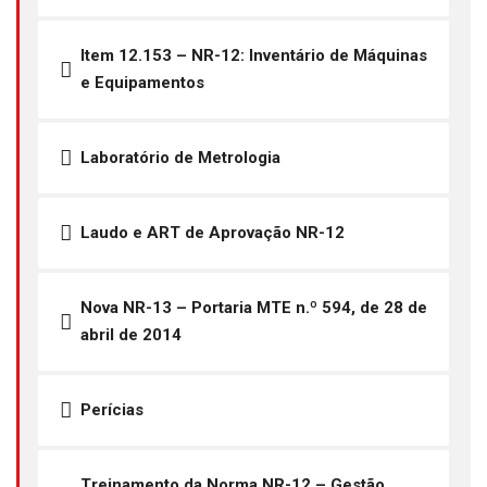
Item 12.153 – NR-12: Inventário de Máquinas
e Equipamentos
Laboratório de Metrologia
Laudo e ART de Aprovação NR-12
Nova NR-13 – Portaria MTE n.º 594, de 28 de
abril de 2014
Perícias
Treinamento da Norma NR-12 – Gestão