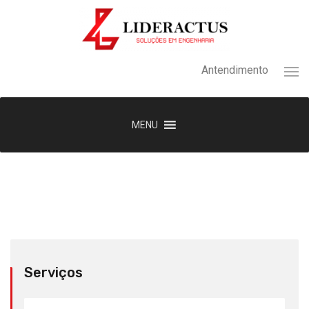
Antendimento
MENU
Serviços