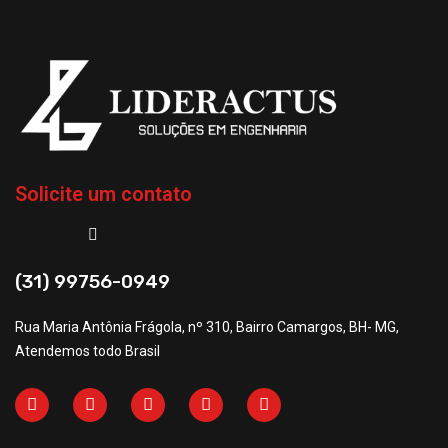
Solicite um contato
(31) 99756-0949
Rua Maria Antônia Frágola, nº 310, Bairro Camargos, BH- MG,
Atendemos todo Brasil