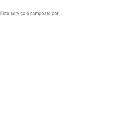
 Este serviço é composto por: