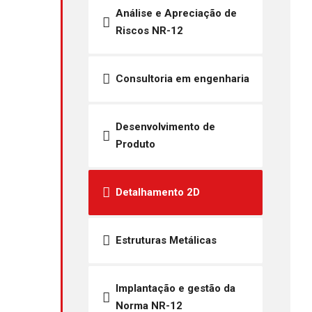
Análise e Apreciação de
Riscos NR-12
Consultoria em engenharia
Desenvolvimento de
Produto
Detalhamento 2D
Estruturas Metálicas
Implantação e gestão da
Norma NR-12