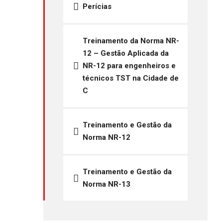
Perícias
Treinamento da Norma NR-
12 – Gestão Aplicada da
NR-12 para engenheiros e
técnicos TST na Cidade de
C
Treinamento e Gestão da
Norma NR-12
Treinamento e Gestão da
Norma NR-13