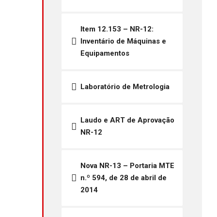
Item 12.153 – NR-12:
Inventário de Máquinas e
Equipamentos
Laboratório de Metrologia
Laudo e ART de Aprovação
NR-12
Nova NR-13 – Portaria MTE
n.º 594, de 28 de abril de
2014