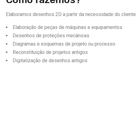
Elaboramos desenhos 2D a partir da necessidade do cliente.
Elaboração de peças de máquinas e equipamentos
Desenhos de proteções mecânicas
Diagramas e esquemas de projeto ou processo
Reconstituição de projetos antigos
Digitalização de desenhos antigos