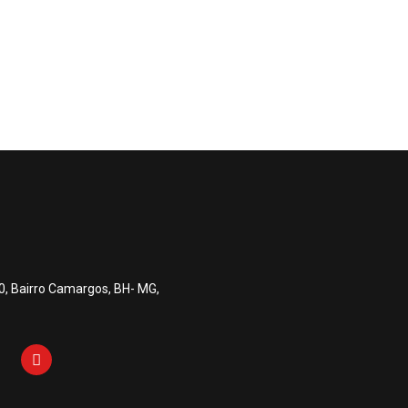
0, Bairro Camargos, BH- MG,