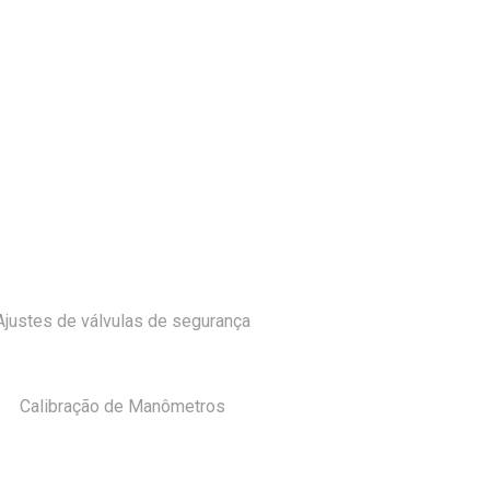
Ajustes de válvulas de segurança
Calibração de Manômetros