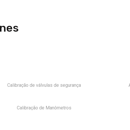
rnes
Calibração de válvulas de segurança
Calibração de Manômetros